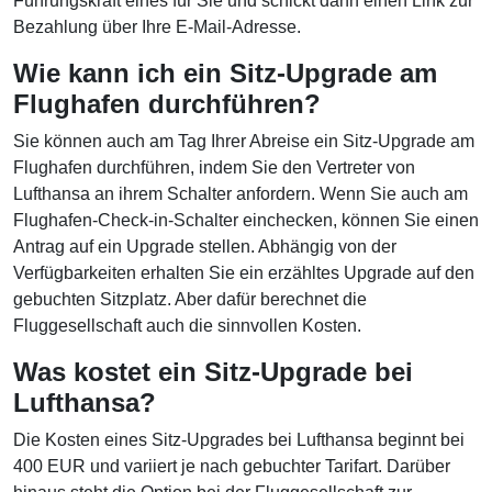
Führungskraft eines für Sie und schickt dann einen Link zur
Bezahlung über Ihre E-Mail-Adresse.
Wie kann ich ein Sitz-Upgrade am
Flughafen durchführen?
Sie können auch am Tag Ihrer Abreise ein Sitz-Upgrade am
Flughafen durchführen, indem Sie den Vertreter von
Lufthansa an ihrem Schalter anfordern. Wenn Sie auch am
Flughafen-Check-in-Schalter einchecken, können Sie einen
Antrag auf ein Upgrade stellen. Abhängig von der
Verfügbarkeiten erhalten Sie ein erzähltes Upgrade auf den
gebuchten Sitzplatz. Aber dafür berechnet die
Fluggesellschaft auch die sinnvollen Kosten.
Was kostet ein Sitz-Upgrade bei
Lufthansa?
Die Kosten eines Sitz-Upgrades bei Lufthansa beginnt bei
400 EUR und variiert je nach gebuchter Tarifart. Darüber