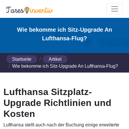
Wie bekomme ich Sitz-Upgrade An
Lufthansa-Flug?
Startseite
Artikel
Wie bekomme ich Sitz-Upgrade An Lufthansa-Flug?
Lufthansa Sitzplatz-
Upgrade Richtlinien und
Kosten
Lufthansa stellt auch nach der Buchung einige erweiterte