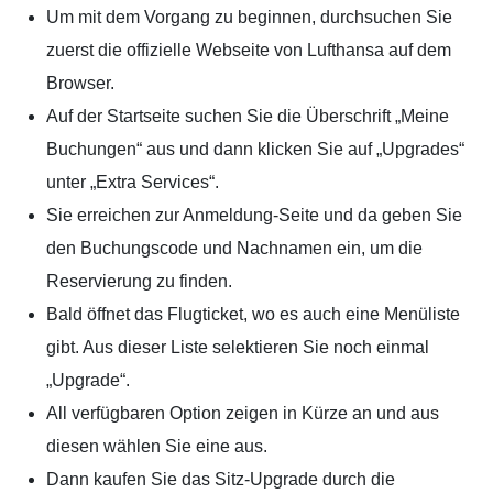
Um mit dem Vorgang zu beginnen, durchsuchen Sie
zuerst die offizielle Webseite von Lufthansa auf dem
Browser.
Auf der Startseite suchen Sie die Überschrift „Meine
Buchungen“ aus und dann klicken Sie auf „Upgrades“
unter „Extra Services“.
Sie erreichen zur Anmeldung-Seite und da geben Sie
den Buchungscode und Nachnamen ein, um die
Reservierung zu finden.
Bald öffnet das Flugticket, wo es auch eine Menüliste
gibt. Aus dieser Liste selektieren Sie noch einmal
„Upgrade“.
All verfügbaren Option zeigen in Kürze an und aus
diesen wählen Sie eine aus.
Dann kaufen Sie das Sitz-Upgrade durch die