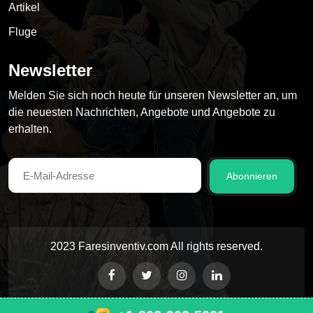
Artikel
Fluge
Newsletter
Melden Sie sich noch heute für unseren Newsletter an, um
die neuesten Nachrichten, Angebote und Angebote zu
erhalten.
Abonnieren
2023 Faresinventiv.com All rights reserved.