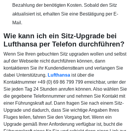
Bezahlung der benötigten Kosten. Sobald den Sitz
aktualisiert ist, erhalten Sie eine Bestätigung per E-
Mail.
Wie kann ich ein Sitz-Upgrade bei
Lufthansa per Telefon durchführen?
Wenn Sie Ihren gebuchten Sitz upgraden wollen und selbst
auf der Webseite nicht durchführen können, dann
kontaktieren Sie ihr Kundendienstteam und verlangen Sie
dabei Unterstützung.
Lufthansa
ist über die
Kontaktnummer +49 (0) 69 86 799 799 erreichbar, unter der
Sie jeden Tag 24 Stunden anrufen können. Also wählen Sie
die gegebene Telefonnummer und nehmen Sie Kontakt mit
einer Führungskraft auf. Dann fragen Sie nach einem Sitz-
Upgrade und dadurch, dass Sie wichtige Angaben Ihres
Fluges teilen, fahren Sie den Vorgang fort. Wenn ein
Upgrade gemäß Ihrer Anforderung verfügbar ist, bucht die