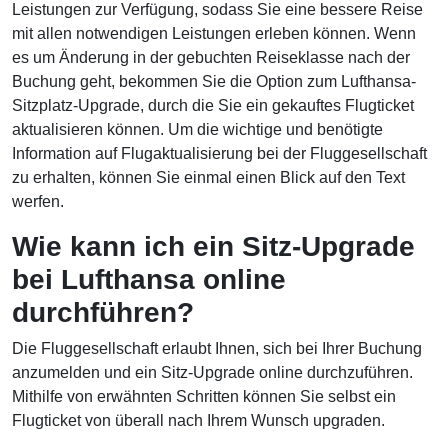
Leistungen zur Verfügung, sodass Sie eine bessere Reise
mit allen notwendigen Leistungen erleben können. Wenn
es um Änderung in der gebuchten Reiseklasse nach der
Buchung geht, bekommen Sie die Option zum Lufthansa-
Sitzplatz-Upgrade, durch die Sie ein gekauftes Flugticket
aktualisieren können. Um die wichtige und benötigte
Information auf Flugaktualisierung bei der Fluggesellschaft
zu erhalten, können Sie einmal einen Blick auf den Text
werfen.
Wie kann ich ein Sitz-Upgrade
bei Lufthansa online
durchführen?
Die Fluggesellschaft erlaubt Ihnen, sich bei Ihrer Buchung
anzumelden und ein Sitz-Upgrade online durchzuführen.
Mithilfe von erwähnten Schritten können Sie selbst ein
Flugticket von überall nach Ihrem Wunsch upgraden.