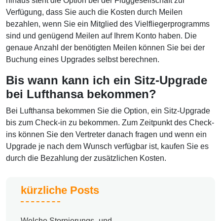
hinaus steht die Option bei der Fluggesellschaft zur
Verfügung, dass Sie auch die Kosten durch Meilen
bezahlen, wenn Sie ein Mitglied des Vielfliegerprogramms
sind und genügend Meilen auf Ihrem Konto haben. Die
genaue Anzahl der benötigten Meilen können Sie bei der
Buchung eines Upgrades selbst berechnen.
Bis wann kann ich ein Sitz-Upgrade
bei Lufthansa bekommen?
Bei Lufthansa bekommen Sie die Option, ein Sitz-Upgrade
bis zum Check-in zu bekommen. Zum Zeitpunkt des Check-
ins können Sie den Vertreter danach fragen und wenn ein
Upgrade je nach dem Wunsch verfügbar ist, kaufen Sie es
durch die Bezahlung der zusätzlichen Kosten.
kürzliche Posts
Welche Stornierungs- und