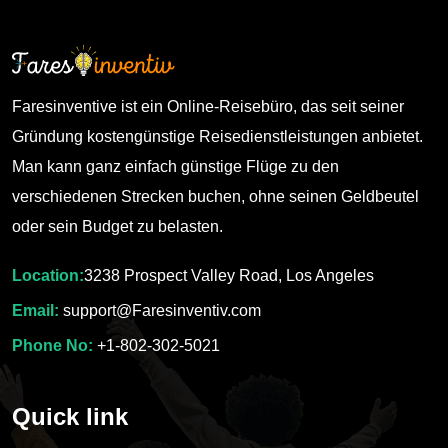
Faresinventive ist ein Online-Reisebüro, das seit seiner
Gründung kostengünstige Reisedienstleistungen anbietet.
Man kann ganz einfach günstige Flüge zu den
verschiedenen Strecken buchen, ohne seinen Geldbeutel
oder sein Budget zu belasten.
Location:
3238 Prospect Valley Road, Los Angeles
Email:
support@Faresinventiv.com
Phone No:
+1-802-302-5021
Quick link