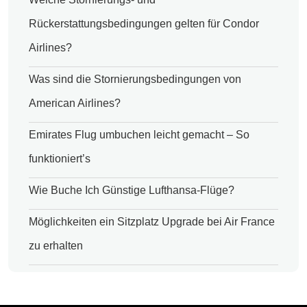
Rückerstattungsbedingungen gelten für Condor
Airlines?
Was sind die Stornierungsbedingungen von
American Airlines?
Emirates Flug umbuchen leicht gemacht – So
funktioniert’s
Wie Buche Ich Günstige Lufthansa-Flüge?
Möglichkeiten ein Sitzplatz Upgrade bei Air France
zu erhalten