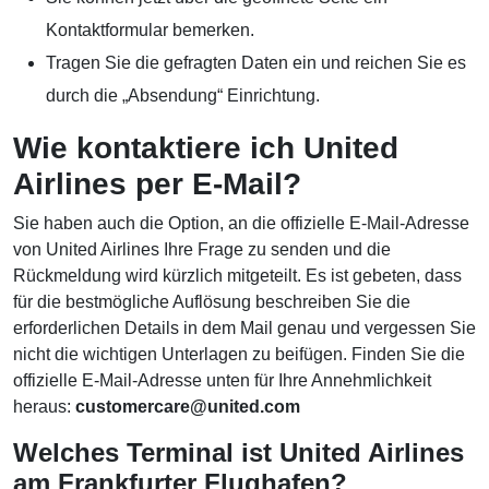
Kontaktformular bemerken.
Tragen Sie die gefragten Daten ein und reichen Sie es
durch die „Absendung“ Einrichtung.
Wie kontaktiere ich United
Airlines per E-Mail?
Sie haben auch die Option, an die offizielle E-Mail-Adresse
von United Airlines Ihre Frage zu senden und die
Rückmeldung wird kürzlich mitgeteilt. Es ist gebeten, dass
für die bestmögliche Auflösung beschreiben Sie die
erforderlichen Details in dem Mail genau und vergessen Sie
nicht die wichtigen Unterlagen zu beifügen. Finden Sie die
offizielle E-Mail-Adresse unten für Ihre Annehmlichkeit
heraus:
customercare@united.com
Welches Terminal ist United Airlines
am Frankfurter Flughafen?