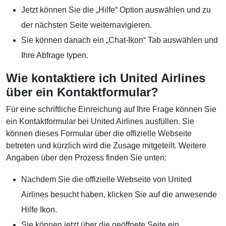
Jetzt können Sie die „Hilfe“ Option auswählen und zu
der nächsten Seite weiternavigieren.
Sie können danach ein „Chat-Ikon“ Tab auswählen und
Ihre Abfrage typen.
Wie kontaktiere ich United Airlines
über ein Kontaktformular?
Für eine schriftliche Einreichung auf Ihre Frage können Sie
ein Kontaktformular bei United Airlines ausfüllen. Sie
können dieses Formular über die offizielle Webseite
betreten und kürzlich wird die Zusage mitgeteilt. Weitere
Angaben über den Prozess finden Sie unten:
Nachdem Sie die offizielle Webseite von United
Airlines besucht haben, klicken Sie auf die anwesende
Hilfe Ikon.
Sie können jetzt über die geöffnete Seite ein