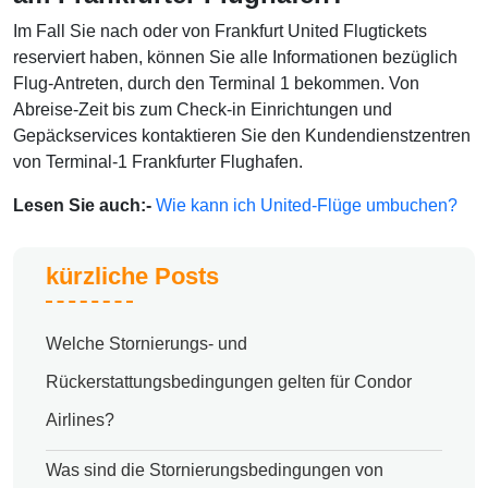
Im Fall Sie nach oder von Frankfurt United Flugtickets
reserviert haben, können Sie alle Informationen bezüglich
Flug-Antreten, durch den Terminal 1 bekommen. Von
Abreise-Zeit bis zum Check-in Einrichtungen und
Gepäckservices kontaktieren Sie den Kundendienstzentren
von Terminal-1 Frankfurter Flughafen.
Lesen Sie auch:-
Wie kann ich United-Flüge umbuchen?
kürzliche Posts
Welche Stornierungs- und
Rückerstattungsbedingungen gelten für Condor
Airlines?
Was sind die Stornierungsbedingungen von