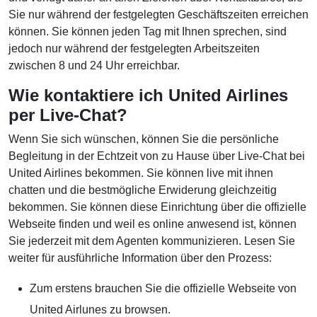
Sie nur während der festgelegten Geschäftszeiten erreichen
können. Sie können jeden Tag mit Ihnen sprechen, sind
jedoch nur während der festgelegten Arbeitszeiten
zwischen 8 und 24 Uhr erreichbar.
Wie kontaktiere ich United Airlines
per Live-Chat?
Wenn Sie sich wünschen, können Sie die persönliche
Begleitung in der Echtzeit von zu Hause über Live-Chat bei
United Airlines bekommen. Sie können live mit ihnen
chatten und die bestmögliche Erwiderung gleichzeitig
bekommen. Sie können diese Einrichtung über die offizielle
Webseite finden und weil es online anwesend ist, können
Sie jederzeit mit dem Agenten kommunizieren. Lesen Sie
weiter für ausführliche Information über den Prozess:
Zum erstens brauchen Sie die offizielle Webseite von
United Airlunes zu browsen.