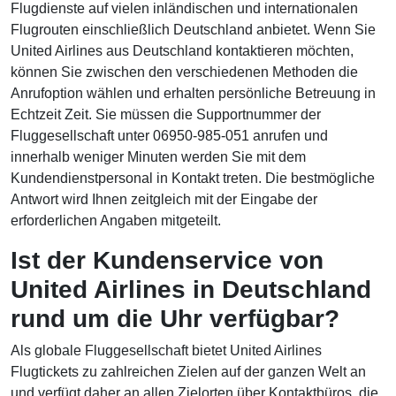
Flugdienste auf vielen inländischen und internationalen
Flugrouten einschließlich Deutschland anbietet. Wenn Sie
United Airlines aus Deutschland kontaktieren möchten,
können Sie zwischen den verschiedenen Methoden die
Anrufoption wählen und erhalten persönliche Betreuung in
Echtzeit Zeit. Sie müssen die Supportnummer der
Fluggesellschaft unter 06950-985-051 anrufen und
innerhalb weniger Minuten werden Sie mit dem
Kundendienstpersonal in Kontakt treten. Die bestmögliche
Antwort wird Ihnen zeitgleich mit der Eingabe der
erforderlichen Angaben mitgeteilt.
Ist der Kundenservice von
United Airlines in Deutschland
rund um die Uhr verfügbar?
Als globale Fluggesellschaft bietet United Airlines
Flugtickets zu zahlreichen Zielen auf der ganzen Welt an
und verfügt daher an allen Zielorten über Kontaktbüros, die