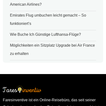
American Airlines?
Emirates Flug umbuchen leicht gemacht – So
funktioniert’s
Wie Buche Ich Günstige Lufthansa-Flüge?
Möglichkeiten ein Sitzplatz Upgrade bei Air France
zu erhalten
Faresinventive ist ein Online-Reisebüro, das seit seiner