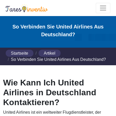
So Verbinden Sie United Airlines Aus
Deutschland?
Startseite
Artikel
So Verbinden Sie United Airlines Aus Deutschland?
Wie Kann Ich United
Airlines in Deutschland
Kontaktieren?
United Airlines ist ein weltweiter Flugdienstleister, der