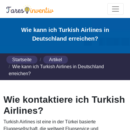
Wie kann ich Turkish Airlines in
Deutschland erreichen?
Startseite
Artikel
Wie kann ich Turkish Airlines in Deutschland
erreichen?
Wie kontaktiere ich Turkish
Airlines?
Turkish Airlines ist eine in der Türkei basierte
Fluggesellschaft, die weltweit Flugservice und