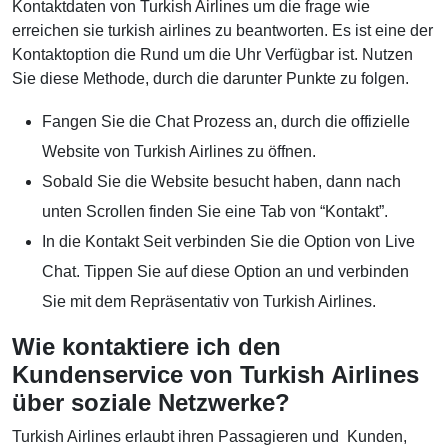
Kontaktdaten von Turkish Airlines um die frage wie
erreichen sie turkish airlines zu beantworten. Es ist eine der
Kontaktoption die Rund um die Uhr Verfügbar ist. Nutzen
Sie diese Methode, durch die darunter Punkte zu folgen.
Fangen Sie die Chat Prozess an, durch die offizielle
Website von Turkish Airlines zu öffnen.
Sobald Sie die Website besucht haben, dann nach
unten Scrollen finden Sie eine Tab von “Kontakt”.
In die Kontakt Seit verbinden Sie die Option von Live
Chat. Tippen Sie auf diese Option an und verbinden
Sie mit dem Repräsentativ von Turkish Airlines.
Wie kontaktiere ich den
Kundenservice von Turkish Airlines
über soziale Netzwerke?
Turkish Airlines erlaubt ihren Passagieren und Kunden,