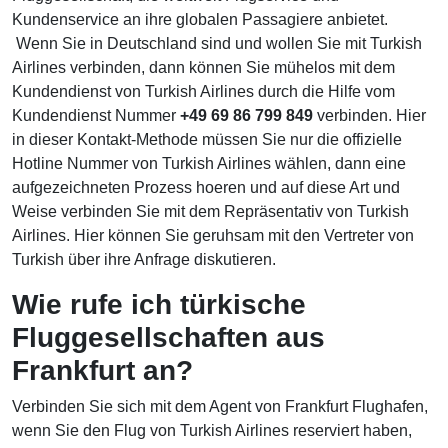
Kundenservice an ihre globalen Passagiere anbietet.
Wenn Sie in Deutschland sind und wollen Sie mit Turkish
Airlines verbinden, dann können Sie mühelos mit dem
Kundendienst von Turkish Airlines durch die Hilfe vom
Kundendienst Nummer
+49 69 86 799 849
verbinden. Hier
in dieser Kontakt-Methode müssen Sie nur die offizielle
Hotline Nummer von Turkish Airlines wählen, dann eine
aufgezeichneten Prozess hoeren und auf diese Art und
Weise verbinden Sie mit dem Repräsentativ von Turkish
Airlines. Hier können Sie geruhsam mit den Vertreter von
Turkish über ihre Anfrage diskutieren.
Wie rufe ich türkische
Fluggesellschaften aus
Frankfurt an?
Verbinden Sie sich mit dem Agent von Frankfurt Flughafen,
wenn Sie den Flug von Turkish Airlines reserviert haben,