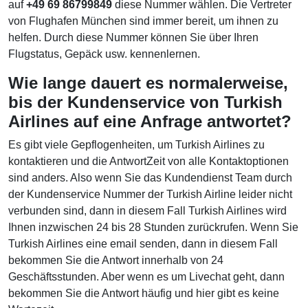
auf
+49 69 86799849
diese Nummer wählen. Die Vertreter
von Flughafen München sind immer bereit, um ihnen zu
helfen. Durch diese Nummer können Sie über Ihren
Flugstatus, Gepäck usw. kennenlernen.
Wie lange dauert es normalerweise,
bis der Kundenservice von Turkish
Airlines auf eine Anfrage antwortet?
Es gibt viele Gepflogenheiten, um Turkish Airlines zu
kontaktieren und die AntwortZeit von alle Kontaktoptionen
sind anders. Also wenn Sie das Kundendienst Team durch
der Kundenservice Nummer der Turkish Airline leider nicht
verbunden sind, dann in diesem Fall Turkish Airlines wird
Ihnen inzwischen 24 bis 28 Stunden zurückrufen. Wenn Sie
Turkish Airlines eine email senden, dann in diesem Fall
bekommen Sie die Antwort innerhalb von 24
Geschäftsstunden. Aber wenn es um Livechat geht, dann
bekommen Sie die Antwort häufig und hier gibt es keine