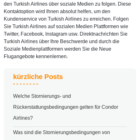
den Turkish Airlines über soziale Medien zu folgen. Diese
Kontaktoption wird Ihnen absolut helfen, um den
Kundenservice von Turkish Airlines zu erreichen. Folgen
Sie Turkish Airlines auf sozialen Medien Plattformen wie
Twitter, Facebook, Instagram usw. Direktnachrichten Sie
Turkish Airlines über Ihre Beschwerde und durch die
Soziale Medienplattformen werden Sie die Neue
Flugangebote kennenlernen.
kürzliche Posts
Welche Stornierungs- und
Rückerstattungsbedingungen gelten für Condor
Airlines?
Was sind die Stornierungsbedingungen von