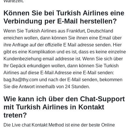
Wartezeit.
Können Sie bei Turkish Airlines eine
Verbindung per E-Mail herstellen?
Wenn Sie Turkish Airlines aus Frankfurt, Deutschland
erreichen wollen, dann können Sie ihnen eine Email über
ihre Anfrage auf der offizielle E Mail adresse senden. Hier
gibt es eine Komplikation und es ist, dass es keine einzelne
Kundenbeziehung email addresse ist. Wenn Sie sich über
Ihr Gepäck erkundigen wollen, dann können Sie Turkish
Airlines auf diese E-Mail Adresse eine E-Mail senden:
bag.fra@thy.com und nach der E-Mail senden, bekommen
Sie die Antwort innerhalb von 24 Stunden.
Wie kann ich über den Chat-Support
mit Turkish Airlines in Kontakt
treten?
Die Live chat Kontakt Method ist eine der beste Online